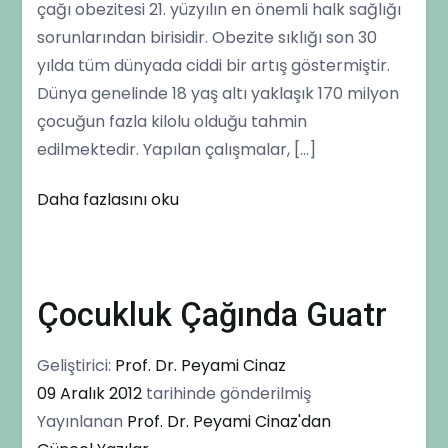
çağı obezitesi 21. yüzyılın en önemli halk sağlığı
sorunlarından birisidir. Obezite sıklığı son 30
yılda tüm dünyada ciddi bir artış göstermiştir.
Dünya genelinde 18 yaş altı yaklaşık 170 milyon
çocuğun fazla kilolu olduğu tahmin
edilmektedir. Yapılan çalışmalar, […]
Daha fazlasını oku
Çocukluk Çağında Guatr
Geliştirici:
Prof. Dr. Peyami Cinaz
09 Aralık 2012
tarihinde gönderilmiş
Yayınlanan
Prof. Dr. Peyami Cinaz'dan