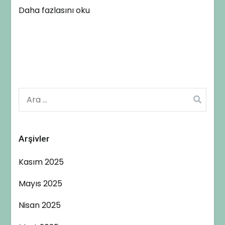
Daha fazlasını oku
Arama:
Arşivler
Kasım 2025
Mayıs 2025
Nisan 2025