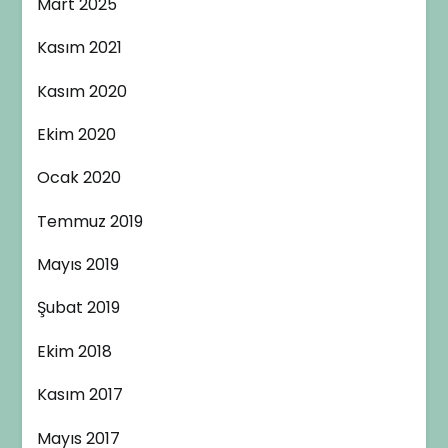
Mart 2025
Kasım 2021
Kasım 2020
Ekim 2020
Ocak 2020
Temmuz 2019
Mayıs 2019
Şubat 2019
Ekim 2018
Kasım 2017
Mayıs 2017