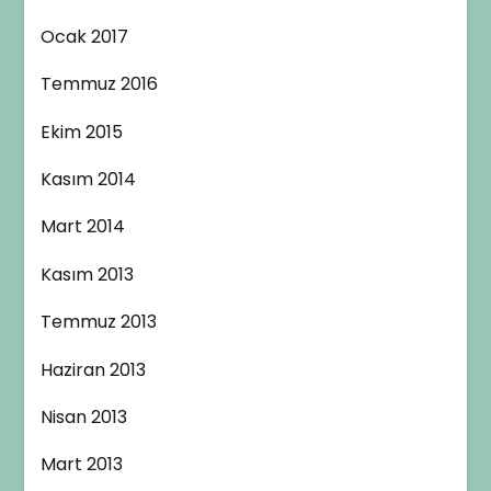
Ocak 2017
Temmuz 2016
Ekim 2015
Kasım 2014
Mart 2014
Kasım 2013
Temmuz 2013
Haziran 2013
Nisan 2013
Mart 2013