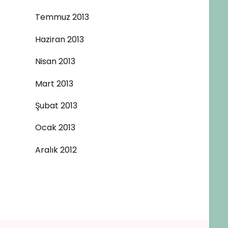
Temmuz 2013
Haziran 2013
Nisan 2013
Mart 2013
Şubat 2013
Ocak 2013
Aralık 2012