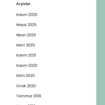
Arşivler
Kasım 2025
Mayıs 2025
Nisan 2025
Mart 2025
Kasım 2021
Kasım 2020
Ekim 2020
Ocak 2020
Temmuz 2019