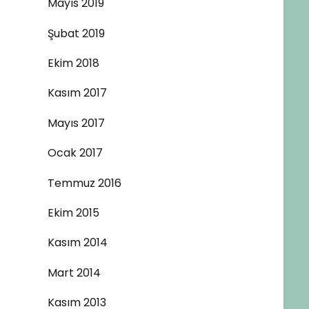
Mayıs 2019
Şubat 2019
Ekim 2018
Kasım 2017
Mayıs 2017
Ocak 2017
Temmuz 2016
Ekim 2015
Kasım 2014
Mart 2014
Kasım 2013