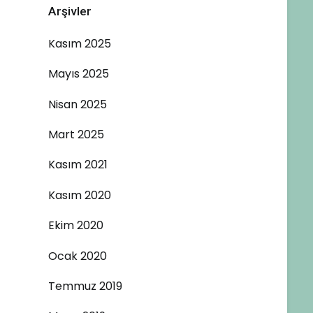
Arşivler
Kasım 2025
Mayıs 2025
Nisan 2025
Mart 2025
Kasım 2021
Kasım 2020
Ekim 2020
Ocak 2020
Temmuz 2019