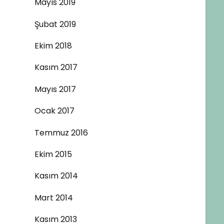
Mayıs 2019
Şubat 2019
Ekim 2018
Kasım 2017
Mayıs 2017
Ocak 2017
Temmuz 2016
Ekim 2015
Kasım 2014
Mart 2014
Kasım 2013