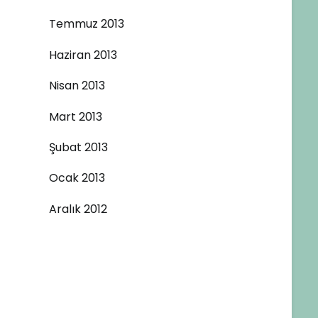
Temmuz 2013
Haziran 2013
Nisan 2013
Mart 2013
Şubat 2013
Ocak 2013
Aralık 2012