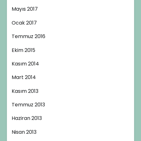
Mayıs 2017
Ocak 2017
Temmuz 2016
Ekim 2015
Kasım 2014
Mart 2014
Kasım 2013
Temmuz 2013
Haziran 2013
Nisan 2013