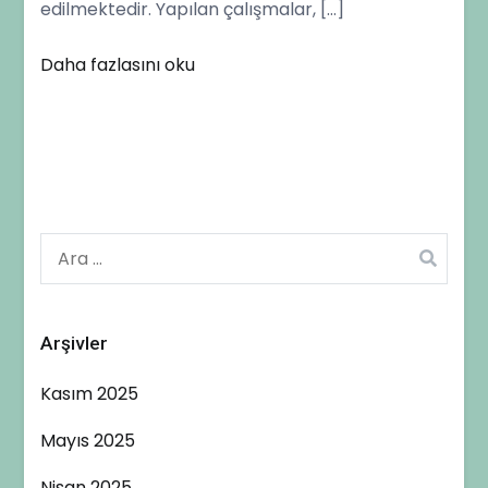
edilmektedir. Yapılan çalışmalar, […]
Daha fazlasını oku
Arama:
Arşivler
Kasım 2025
Mayıs 2025
Nisan 2025