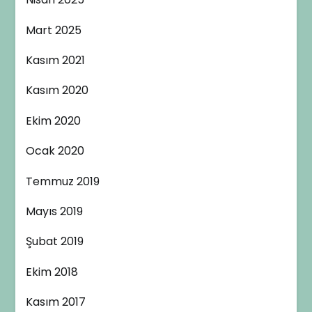
Mart 2025
Kasım 2021
Kasım 2020
Ekim 2020
Ocak 2020
Temmuz 2019
Mayıs 2019
Şubat 2019
Ekim 2018
Kasım 2017