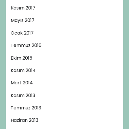
Kasım 2017
Mayıs 2017
Ocak 2017
Temmuz 2016
Ekim 2015
Kasım 2014
Mart 2014
Kasım 2013
Temmuz 2013
Haziran 2013