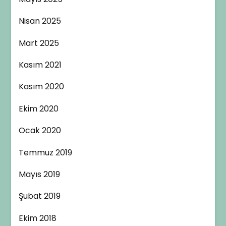
Nisan 2025
Mart 2025
Kasım 2021
Kasım 2020
Ekim 2020
Ocak 2020
Temmuz 2019
Mayıs 2019
Şubat 2019
Ekim 2018