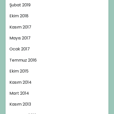
Şubat 2019
Ekim 2018
Kasım 2017
Mayıs 2017
Ocak 2017
Temmuz 2016
Ekim 2015
Kasım 2014
Mart 2014
Kasım 2013