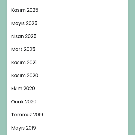
Kasım 2025
Mayıs 2025
Nisan 2025
Mart 2025
Kasım 2021
Kasım 2020
Ekim 2020
Ocak 2020
Temmuz 2019
Mayıs 2019