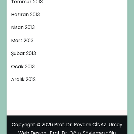
Temmuz 2013
Haziran 2013
Nisan 2013
Mart 2013
Şubat 2013
Ocak 2013
Aralık 2012
Copyright © 2026
Prof. Dr. Peyami CİNAZ
.
Umay
Web Design
.
Prof. Dr. Oğuz Söylemezoğlu