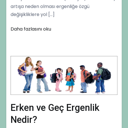
artışa neden olması ergenliğe özgü
değişikliklere yol […]
Daha fazlasını oku
Erken ve Geç Ergenlik
Nedir?