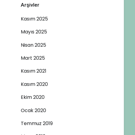
Arşivler
Kasım 2025
Mayıs 2025
Nisan 2025
Mart 2025
Kasım 2021
Kasım 2020
Ekim 2020
Ocak 2020
Temmuz 2019