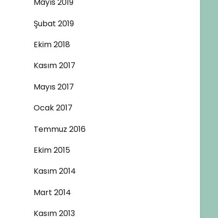
Mayıs 2019
Şubat 2019
Ekim 2018
Kasım 2017
Mayıs 2017
Ocak 2017
Temmuz 2016
Ekim 2015
Kasım 2014
Mart 2014
Kasım 2013