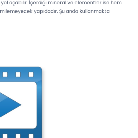
yol açabilir. İçerdiği mineral ve elementler ise hem
milemeyecek yapıdadır. Şu anda kullanmakta