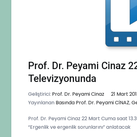
Prof. Dr. Peyami Cinaz 
Televizyonunda
Geliştirici:
Prof. Dr. Peyami Cinaz
21 Mart 201
Yayınlanan
Basında Prof. Dr. Peyami CİNAZ
,
G
Prof. Dr. Peyami Cinaz 22 Mart Cuma saat 13
“Ergenlik ve ergenlik sorunlarını” anlatacak