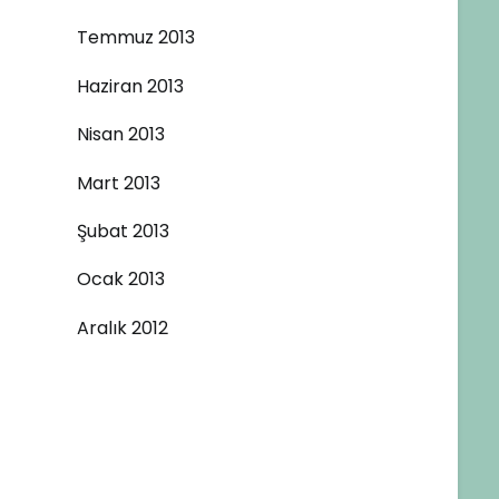
Temmuz 2013
Haziran 2013
Nisan 2013
Mart 2013
Şubat 2013
Ocak 2013
Aralık 2012