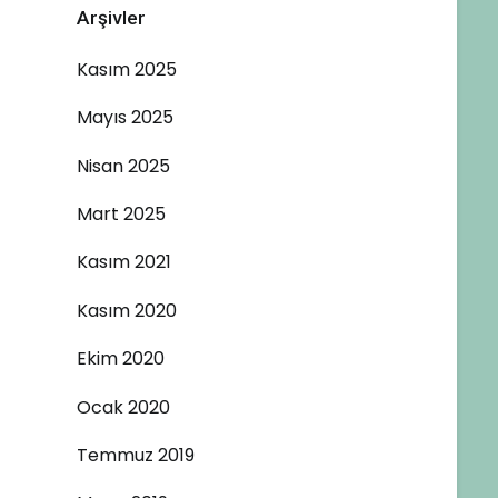
Arşivler
Kasım 2025
Mayıs 2025
Nisan 2025
Mart 2025
Kasım 2021
Kasım 2020
Ekim 2020
Ocak 2020
Temmuz 2019