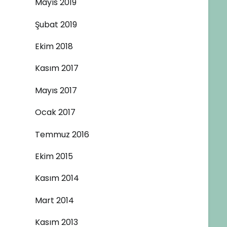
Mayıs 2019
Şubat 2019
Ekim 2018
Kasım 2017
Mayıs 2017
Ocak 2017
Temmuz 2016
Ekim 2015
Kasım 2014
Mart 2014
Kasım 2013