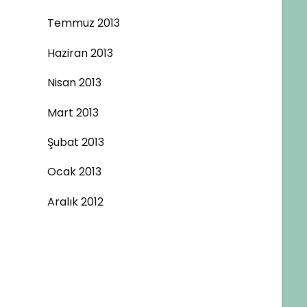
Temmuz 2013
Haziran 2013
Nisan 2013
Mart 2013
Şubat 2013
Ocak 2013
Aralık 2012