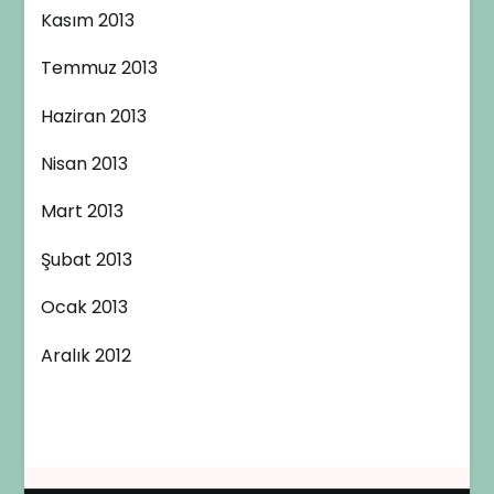
Kasım 2013
Temmuz 2013
Haziran 2013
Nisan 2013
Mart 2013
Şubat 2013
Ocak 2013
Aralık 2012