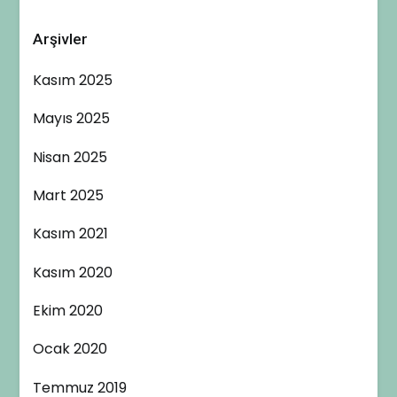
Arşivler
Kasım 2025
Mayıs 2025
Nisan 2025
Mart 2025
Kasım 2021
Kasım 2020
Ekim 2020
Ocak 2020
Temmuz 2019