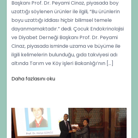
Başkanı Prof. Dr. Peyami Cinaz, piyasada boy
Yalanı
uzattığı söylenen ürünler ile ilgili, ”Bu ürünlerin
boyu uzattığı iddiası hiçbir bilimsel temele
dayanmamaktadır.” dedi. Çocuk Endokrinolojisi
ve Diyabet Derneği Başkanı Prof. Dr. Peyami
Cinaz, piyasada isminde uzama ve büyüme ile
ilgili kelimelerin bulunduğu, gıda takviyesi adı
altında Tarım ve Köy işleri Bakanlığı’nın […]
Daha fazlasını oku