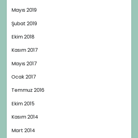
Mayıs 2019
Şubat 2019
Ekim 2018
Kasım 2017
Mayıs 2017
Ocak 2017
Temmuz 2016
Ekim 2015
Kasım 2014
Mart 2014