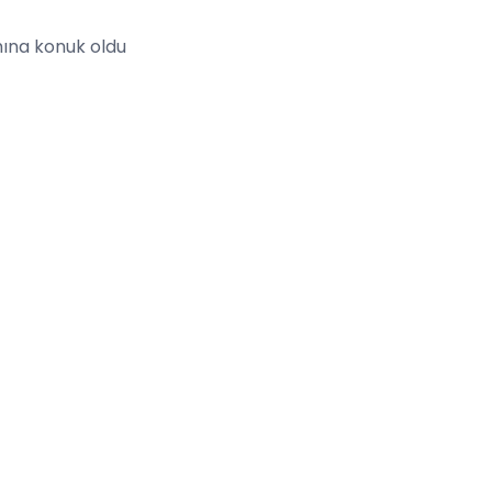
ına konuk oldu