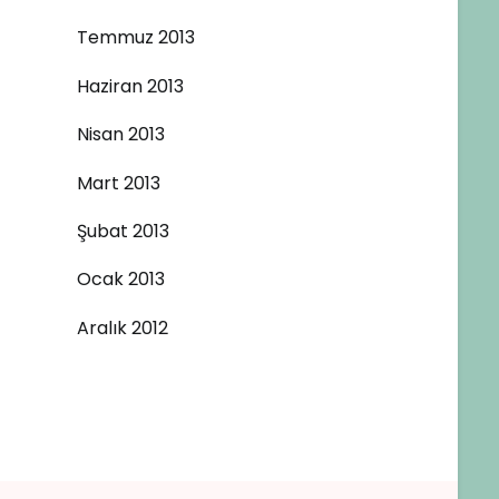
Temmuz 2013
Haziran 2013
Nisan 2013
Mart 2013
Şubat 2013
Ocak 2013
Aralık 2012