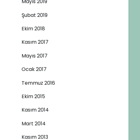
Mayıs 2019
Şubat 2019
Ekim 2018
Kasım 2017
Mayıs 2017
Ocak 2017
Temmuz 2016
Ekim 2015
Kasım 2014
Mart 2014
Kasım 2013