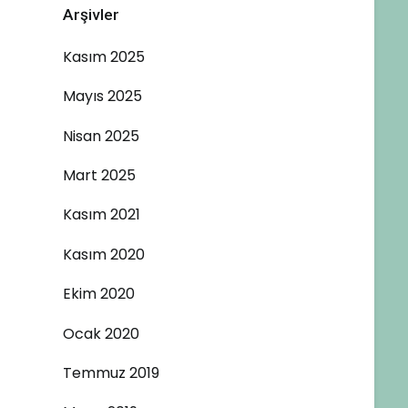
Arşivler
Kasım 2025
Mayıs 2025
Nisan 2025
Mart 2025
Kasım 2021
Kasım 2020
Ekim 2020
Ocak 2020
Temmuz 2019