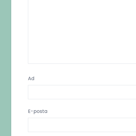
Ad
E-posta