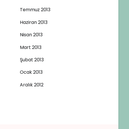
Temmuz 2013
Haziran 2013
Nisan 2013
Mart 2013
Şubat 2013
Ocak 2013
Aralık 2012