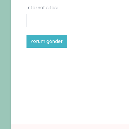
İnternet sitesi