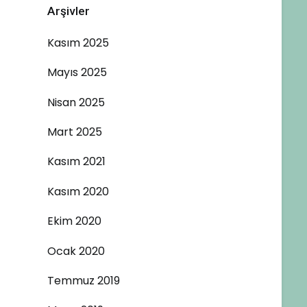
Arşivler
Kasım 2025
Mayıs 2025
Nisan 2025
Mart 2025
Kasım 2021
Kasım 2020
Ekim 2020
Ocak 2020
Temmuz 2019