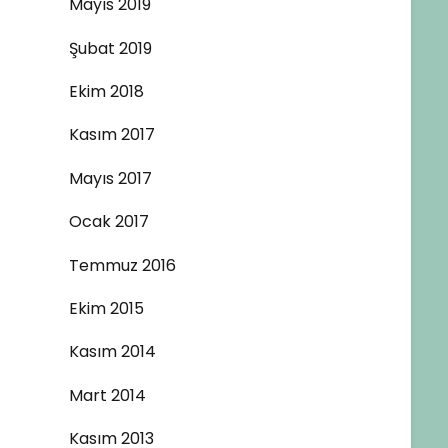
Mayıs 2019
Şubat 2019
Ekim 2018
Kasım 2017
Mayıs 2017
Ocak 2017
Temmuz 2016
Ekim 2015
Kasım 2014
Mart 2014
Kasım 2013