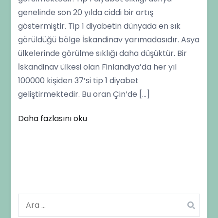
Diyabet
genelinde son 20 yılda ciddi bir artış
Sıklığı
göstermiştir. Tip 1 diyabetin dünyada en sık
ile
görüldüğü bölge İskandinav yarımadasıdır. Asya
İlgili
ülkelerinde görülme sıklığı daha düşüktür. Bir
İlk
İskandinav ülkesi olan Finlandiya’da her yıl
Türkiye
100000 kişiden 37’si tip 1 diyabet
Verileri
geliştirmektedir. Bu oran Çin’de […]
Daha fazlasını oku
Arama: