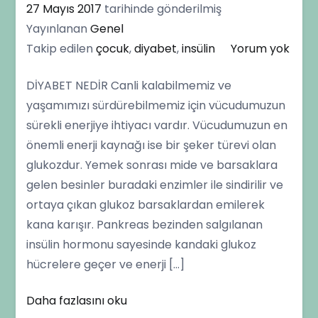
27 Mayıs 2017
tarihinde gönderilmiş
Yayınlanan
Genel
Çocu
Takip edilen
çocuk
,
diyabet
,
insülin
Yorum yok
Diya
DİYABET NEDİR Canli kalabilmemiz ve
yaşamımızı sürdürebilmemiz için vücudumuzun
sürekli enerjiye ihtiyacı vardır. Vücudumuzun en
önemli enerji kaynağı ise bir şeker türevi olan
glukozdur. Yemek sonrası mide ve barsaklara
gelen besinler buradaki enzimler ile sindirilir ve
ortaya çıkan glukoz barsaklardan emilerek
kana karışır. Pankreas bezinden salgılanan
insülin hormonu sayesinde kandaki glukoz
hücrelere geçer ve enerji […]
Daha fazlasını oku