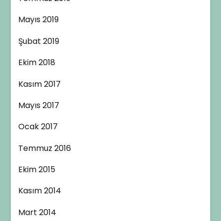
Mayıs 2019
Şubat 2019
Ekim 2018
Kasım 2017
Mayıs 2017
Ocak 2017
Temmuz 2016
Ekim 2015
Kasım 2014
Mart 2014