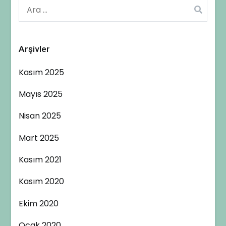
Arama:
Arşivler
Kasım 2025
Mayıs 2025
Nisan 2025
Mart 2025
Kasım 2021
Kasım 2020
Ekim 2020
Ocak 2020