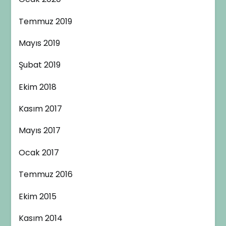
Temmuz 2019
Mayıs 2019
Şubat 2019
Ekim 2018
Kasım 2017
Mayıs 2017
Ocak 2017
Temmuz 2016
Ekim 2015
Kasım 2014