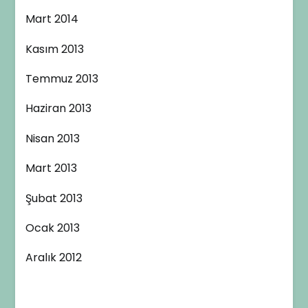
Mart 2014
Kasım 2013
Temmuz 2013
Haziran 2013
Nisan 2013
Mart 2013
Şubat 2013
Ocak 2013
Aralık 2012