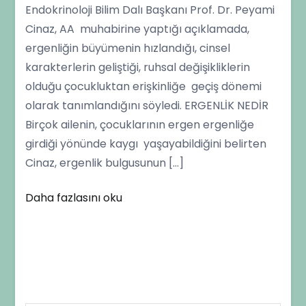
Endokrinoloji Bilim Dalı Başkanı Prof. Dr. Peyami
Nedeni
Cinaz, AA muhabirine yaptığı açıklamada,
ergenliğin büyümenin hızlandığı, cinsel
karakterlerin geliştiği, ruhsal değişikliklerin
olduğu çocukluktan erişkinliğe geçiş dönemi
olarak tanımlandığını söyledi. ERGENLİK NEDİR
Birçok ailenin, çocuklarının ergen ergenliğe
girdiği yönünde kaygı yaşayabildiğini belirten
Cinaz, ergenlik bulgusunun […]
Daha fazlasını oku