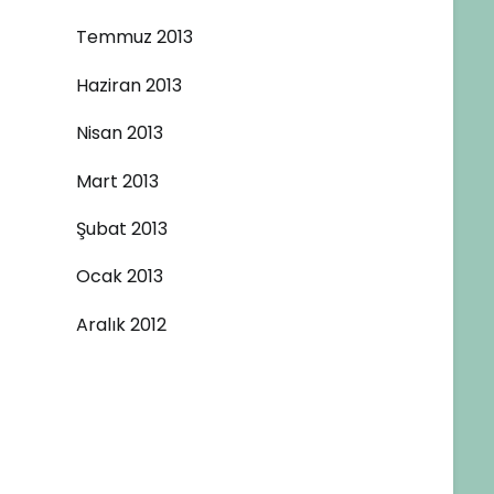
Temmuz 2013
Haziran 2013
Nisan 2013
Mart 2013
Şubat 2013
Ocak 2013
Aralık 2012