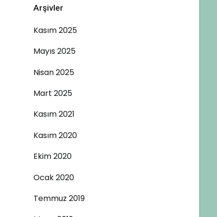
Arşivler
Kasım 2025
Mayıs 2025
Nisan 2025
Mart 2025
Kasım 2021
Kasım 2020
Ekim 2020
Ocak 2020
Temmuz 2019