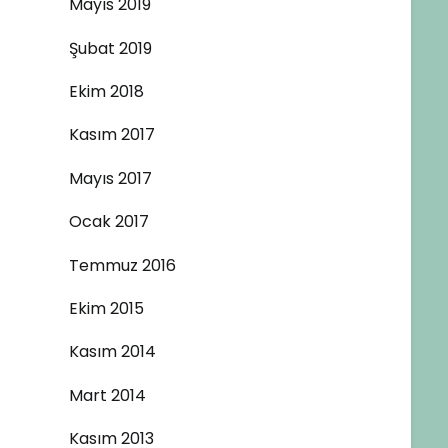
Mayıs 2019
Şubat 2019
Ekim 2018
Kasım 2017
Mayıs 2017
Ocak 2017
Temmuz 2016
Ekim 2015
Kasım 2014
Mart 2014
Kasım 2013