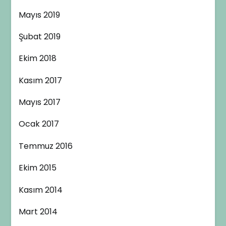
Mayıs 2019
Şubat 2019
Ekim 2018
Kasım 2017
Mayıs 2017
Ocak 2017
Temmuz 2016
Ekim 2015
Kasım 2014
Mart 2014