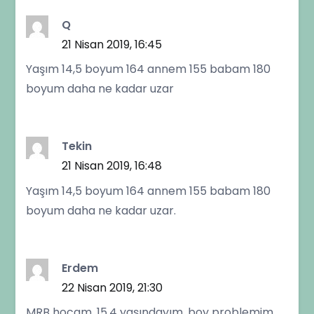
Q
21 Nisan 2019, 16:45
Yaşım 14,5 boyum 164 annem 155 babam 180
boyum daha ne kadar uzar
Tekin
21 Nisan 2019, 16:48
Yaşım 14,5 boyum 164 annem 155 babam 180
boyum daha ne kadar uzar.
Erdem
22 Nisan 2019, 21:30
MRB hocam .15.4 yaşındayım. boy problemim