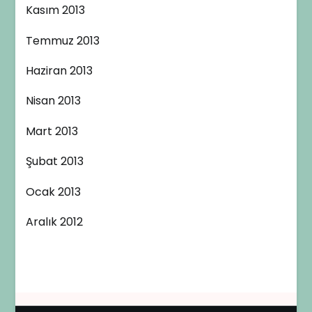
Kasım 2013
Temmuz 2013
Haziran 2013
Nisan 2013
Mart 2013
Şubat 2013
Ocak 2013
Aralık 2012