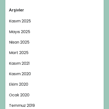
Arşivler
Kasım 2025
Mayıs 2025
Nisan 2025
Mart 2025
Kasım 2021
Kasım 2020
Ekim 2020
Ocak 2020
Temmuz 2019