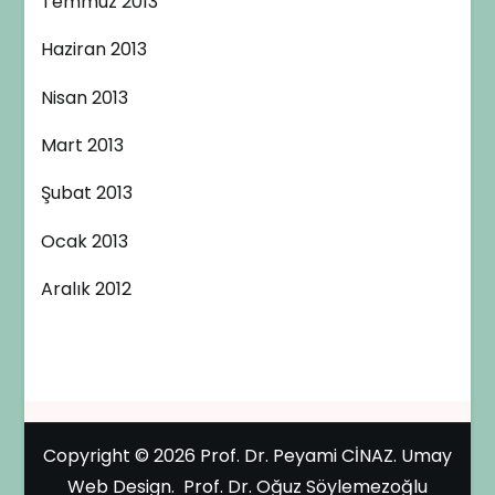
Temmuz 2013
Haziran 2013
Nisan 2013
Mart 2013
Şubat 2013
Ocak 2013
Aralık 2012
Copyright © 2026
Prof. Dr. Peyami CİNAZ
.
Umay
Web Design
.
Prof. Dr. Oğuz Söylemezoğlu