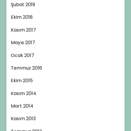
Şubat 2019
Ekim 2018
Kasım 2017
Mayıs 2017
Ocak 2017
Temmuz 2016
Ekim 2015
Kasım 2014
Mart 2014
Kasım 2013