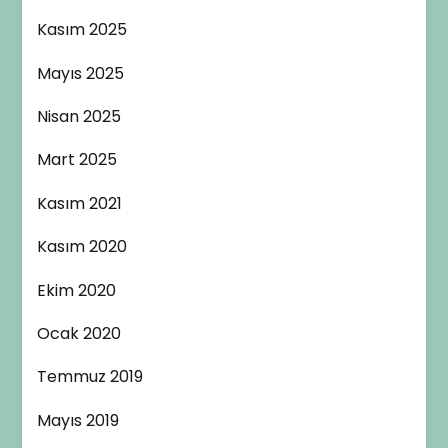
Kasım 2025
Mayıs 2025
Nisan 2025
Mart 2025
Kasım 2021
Kasım 2020
Ekim 2020
Ocak 2020
Temmuz 2019
Mayıs 2019