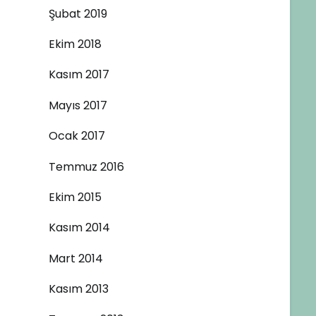
Şubat 2019
Ekim 2018
Kasım 2017
Mayıs 2017
Ocak 2017
Temmuz 2016
Ekim 2015
Kasım 2014
Mart 2014
Kasım 2013