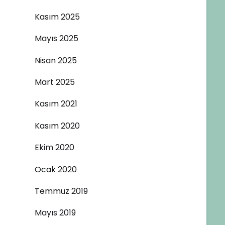
Kasım 2025
Mayıs 2025
Nisan 2025
Mart 2025
Kasım 2021
Kasım 2020
Ekim 2020
Ocak 2020
Temmuz 2019
Mayıs 2019