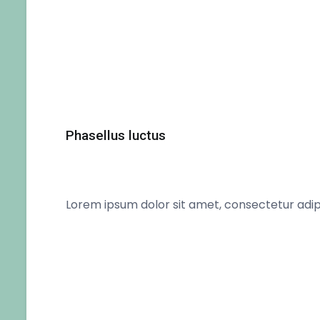
Phasellus luctus
Lorem ipsum dolor sit amet, consectetur adipi