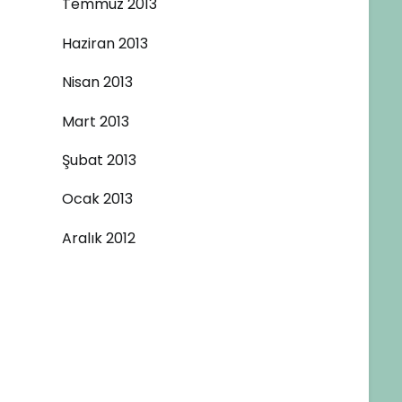
Temmuz 2013
Haziran 2013
Nisan 2013
Mart 2013
Şubat 2013
Ocak 2013
Aralık 2012