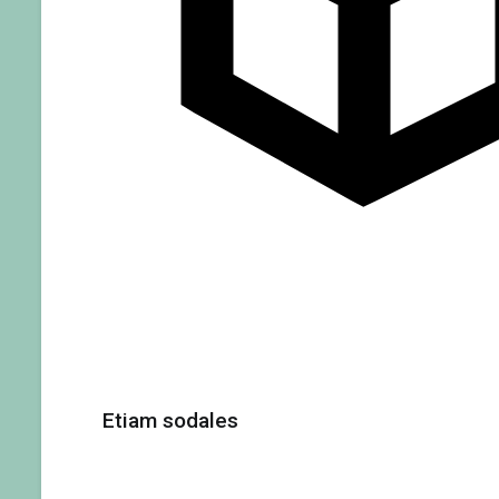
Etiam sodales